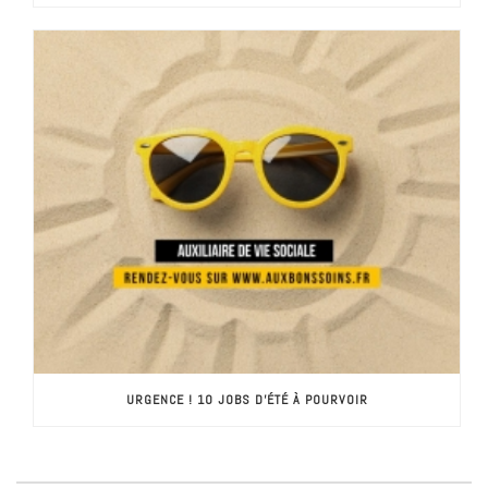
URGENCE ! 10 JOBS D’ÉTÉ À POURVOIR