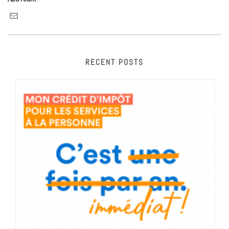
RECENT POSTS