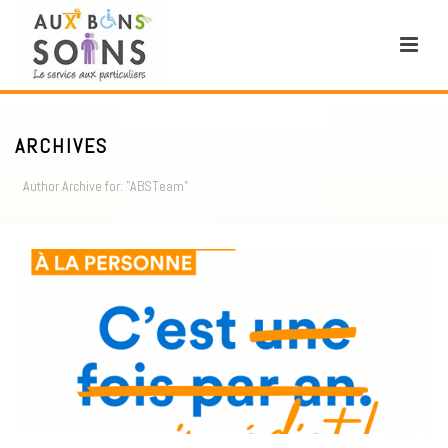
ARCHIVES
Author Archive for: "ABSTeam"