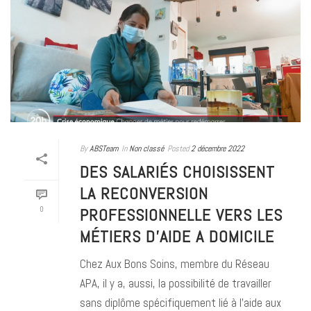
By
ABSTeam
In
Non classé
Posted
2 décembre 2022
DES SALARIÉS CHOISISSENT
LA RECONVERSION
0
PROFESSIONNELLE VERS LES
MÉTIERS D’AIDE A DOMICILE
Chez Aux Bons Soins, membre du Réseau
APA, il y a, aussi, la possibilité de travailler
sans diplôme spécifiquement lié à l’aide aux