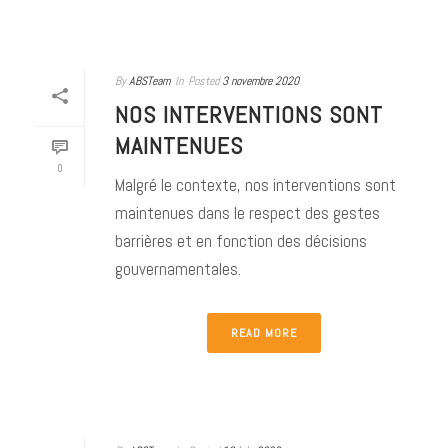
By
ABSTeam
In
Posted
3 novembre 2020
NOS INTERVENTIONS SONT
MAINTENUES
0
Malgré le contexte, nos interventions sont
maintenues dans le respect des gestes
barrières et en fonction des décisions
gouvernamentales.
READ MORE