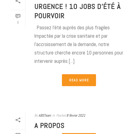
URGENCE ! 10 JOBS D’ÉTÉ À
POURVOIR
0
Passez l’été auprès des plus fragiles
Impactée par la crise sanitaire et par
l’accroissement de la demande, notre
structure cherche encore 10 personnes pour
intervenir auprès [...]
READ MORE
By
ABSTeam
In
Posted
8 février 2021
A PROPOS