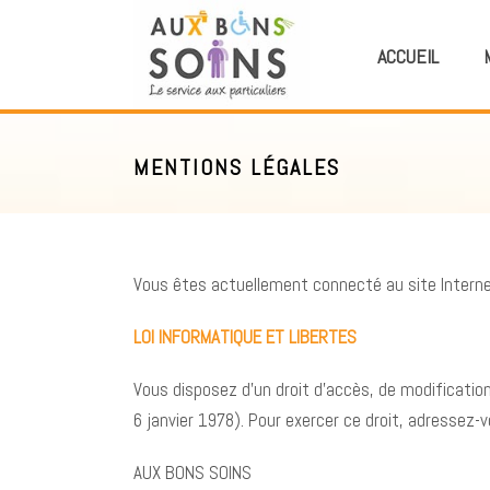
ACCUEIL
MENTIONS LÉGALES
Vous êtes actuellement connecté au site Intern
LOI INFORMATIQUE ET LIBERTES
Vous disposez d’un droit d’accès, de modification
6 janvier 1978). Pour exercer ce droit, adressez-
AUX BONS SOINS