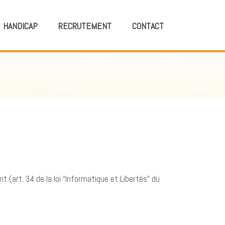
HANDICAP
RECRUTEMENT
CONTACT
 (art. 34 de la loi “Informatique et Libertés” du