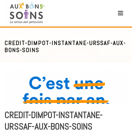
CREDIT-DIMPOT-INSTANTANE-URSSAF-AUX-
BONS-SOINS
CREDIT-DIMPOT-INSTANTANE-
URSSAF-AUX-BONS-SOINS