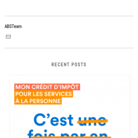
ABSTeam
RECENT POSTS