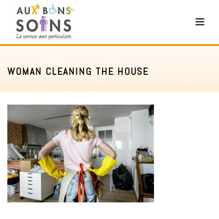
WOMAN CLEANING THE HOUSE