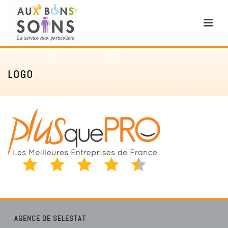
LOGO
AGENCE DE SELESTAT