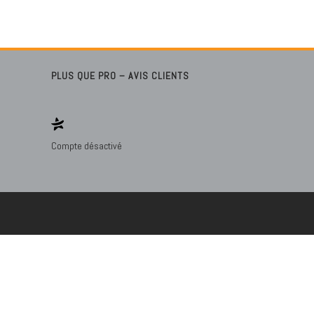
PLUS QUE PRO – AVIS CLIENTS
Compte désactivé