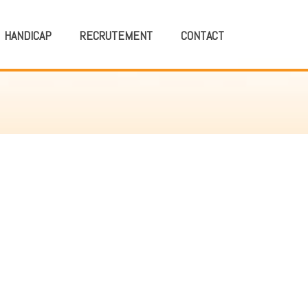
HANDICAP
RECRUTEMENT
CONTACT