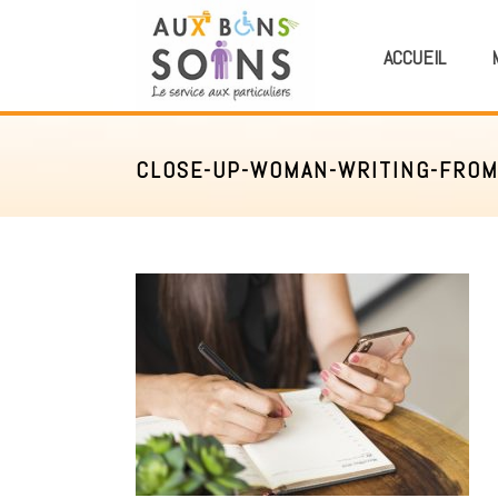
ACCUEIL
CLOSE-UP-WOMAN-WRITING-FROM