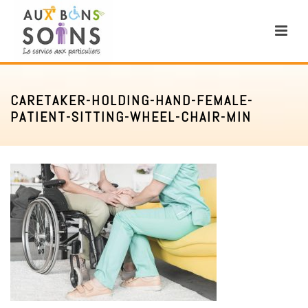
CARETAKER-HOLDING-HAND-FEMALE-
PATIENT-SITTING-WHEEL-CHAIR-MIN