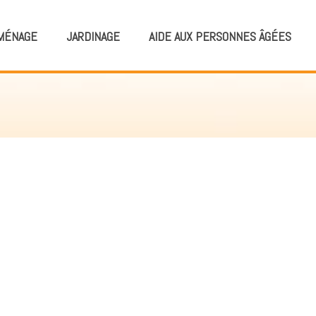
MÉNAGE
JARDINAGE
AIDE AUX PERSONNES ÂGÉES