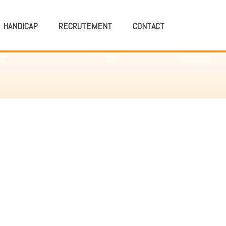
HANDICAP
RECRUTEMENT
CONTACT