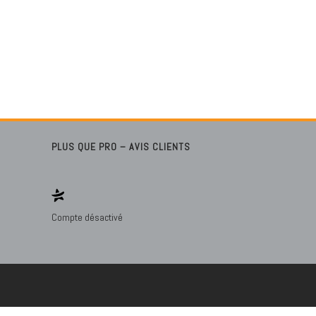
PLUS QUE PRO – AVIS CLIENTS
Compte désactivé