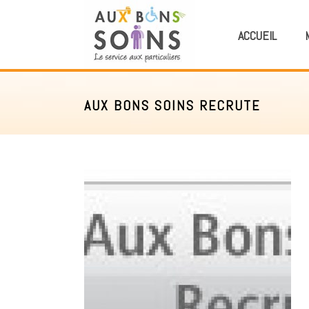
ACCUEIL
AUX BONS SOINS RECRUTE