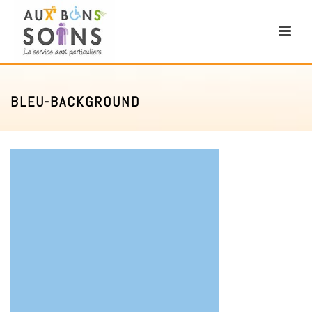
BLEU-BACKGROUND